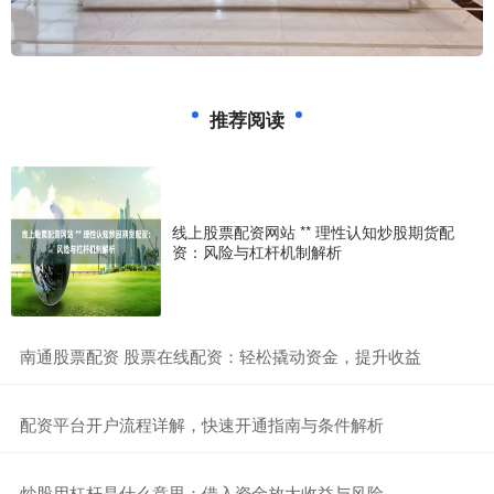
推荐阅读
线上股票配资网站 ** 理性认知炒股期货配
资：风险与杠杆机制解析
​南通股票配资 股票在线配资：轻松撬动资金，提升收益
​配资平台开户流程详解，快速开通指南与条件解析
​炒股用杠杆是什么意思：借入资金放大收益与风险。