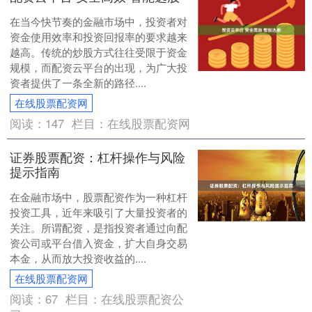
在当今快节奏的金融市场中，投资者对
资金使用效率和投资回报率的要求越来
越高。传统的炒股方式往往受限于资金
规模，而配资云平台的出现，为广大投
资者提供了一条全新的路径....
在线股票配资网
阅读：
147
栏目：
在线股票配资网
证券股票配资：杠杆操作与风险
提示指南
在金融市场中，股票配资作为一种杠杆
投资工具，近年来吸引了大量投资者的
关注。所谓配资，是指投资者通过向配
资公司或平台借入资金，扩大自身交易
本金，从而放大投资收益的....
在线股票配资网
阅读：
67
栏目：
在线股票配资公