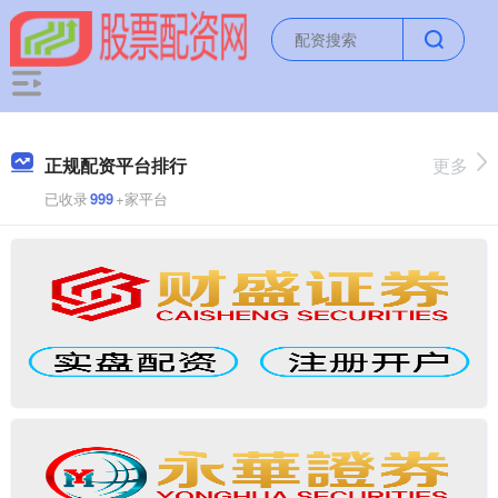
正规配资平台排行
更多
已收录
999
+家平台