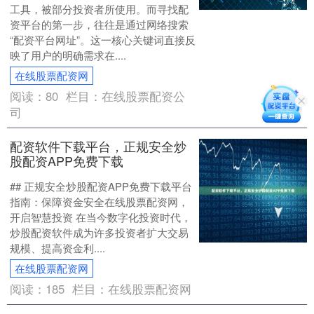
工具，被部分投资者所使用。而寻找配
资平台的第一步，往往是通过网络搜索
“配资平台网址”。这一核心关键词直接反
映了用户的明确需求在....
在线股票配资网
阅读：
80
栏目：
在线股票配资公
司
配资软件下载平台，正规安全炒
股配资APP免费下载
## 正规安全炒股配资APP免费下载平台
指南：保障资金安全在线股票配资网，
开启智慧投资 在当今数字化投资时代，
炒股配资软件成为许多投资者扩大交易
规模、提高资金利....
在线股票配资网
阅读：
185
栏目：
在线股票配资网