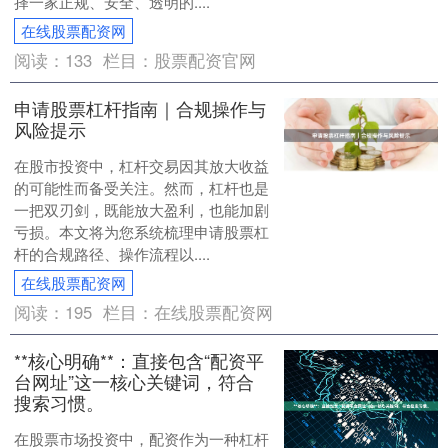
择一家正规、安全、透明的....
在线股票配资网
阅读：
133
栏目：
股票配资官网
申请股票杠杆指南｜合规操作与
风险提示
在股市投资中，杠杆交易因其放大收益
的可能性而备受关注。然而，杠杆也是
一把双刃剑，既能放大盈利，也能加剧
亏损。本文将为您系统梳理申请股票杠
杆的合规路径、操作流程以....
在线股票配资网
阅读：
195
栏目：
在线股票配资网
**核心明确**：直接包含“配资平
台网址”这一核心关键词，符合
搜索习惯。
在股票市场投资中，配资作为一种杠杆