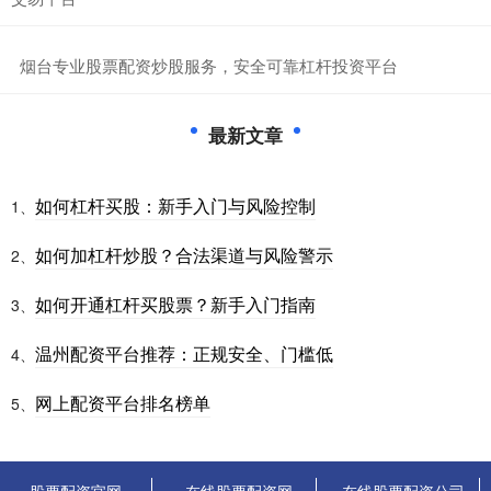
​烟台专业股票配资炒股服务，安全可靠杠杆投资平台
最新文章
如何杠杆买股：新手入门与风险控制
1、
如何加杠杆炒股？合法渠道与风险警示
2、
如何开通杠杆买股票？新手入门指南
3、
温州配资平台推荐：正规安全、门槛低
4、
网上配资平台排名榜单
5、
股票配资官网
在线股票配资网
在线股票配资公司