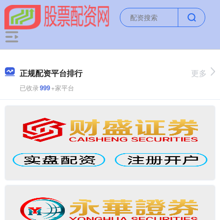
正规配资平台排行
更多
已收录
999
+家平台