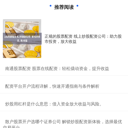
推荐阅读
正规的股票配资 线上炒股配资公司：助力股
市投资，放大收益
​南通股票配资 股票在线配资：轻松撬动资金，提升收益
​配资平台开户流程详解，快速开通指南与条件解析
​炒股用杠杆是什么意思：借入资金放大收益与风险。
​散户股票开户选哪个证券公司 解锁炒股配资新体验，选择最优
交易平台