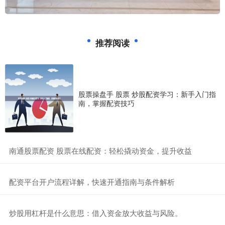
推荐阅读
股票操盘手 股票 炒股配资学习：新手入门指
南，掌握配资技巧
​南通股票配资 股票在线配资：轻松撬动资金，提升收益
​配资平台开户流程详解，快速开通指南与条件解析
​炒股用杠杆是什么意思：借入资金放大收益与风险。