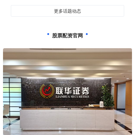
更多话题动态
股票配资官网