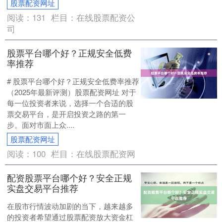
股票配资网址
阅读：
131
栏目：
在线股票配资公
司
股票平台哪个好？正规安全低费
率推荐
# 股票平台哪个好？正规安全低费率推荐
（2025年最新评测）股票配资网址 对于
每一位投资者来说，选择一个合适的股
票交易平台，是开启投资之路的第一
步。面对市面上众....
股票配资网址
阅读：
100
栏目：
在线股票配资网
配资股票平台哪个好？安全正规
实盘交易平台推荐
在股市行情波动加剧的当下，越来越多
的投资者希望通过股票配资放大资金杠