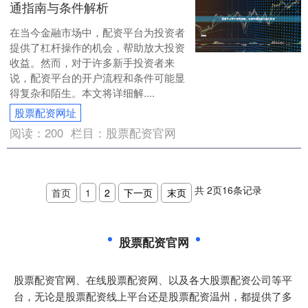
通指南与条件解析
在当今金融市场中，配资平台为投资者
提供了杠杆操作的机会，帮助放大投资
收益。然而，对于许多新手投资者来
说，配资平台的开户流程和条件可能显
得复杂和陌生。本文将详细解....
股票配资网址
阅读：
200
栏目：
股票配资官网
共
2
页
16
条记录
首页
1
2
下一页
末页
股票配资官网
股票配资官网、在线股票配资网、以及各大股票配资公司等平
台，无论是股票配资线上平台还是股票配资温州，都提供了多