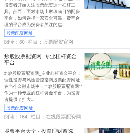
投资者开始关注股票配资这一杠杆工
具。然而，面对市场上琳琅满目的配资
平台，如何选择一家安全可靠、费率合
理的平台成为投资者关注的焦....
股票配资网址
阅读：
60
栏目：
股票配资官网
炒股股票配资网_专业杠杆资金
平台
# 炒股股票配资网_专业杠杆资金平台：
理性投资与风险管控指南股票配资网址
在当今金融市场中，**炒股股票配资网**
作为一种专业的杠杆资金平台，为投资
者提供了扩大....
股票配资网址
阅读：
164
栏目：
在线股票配资网
股票平台大全 - 投资理财首选