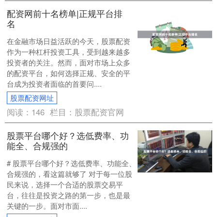
配资网前十名榜单|正规平台排
名
在金融市场日益活跃的今天，股票配资
作为一种杠杆投资工具，受到越来越多
投资者的关注。然而，面对市场上众多
的配资平台，如何选择正规、安全的平
台成为投资者面临的首要问....
股票配资网址
阅读：
146
栏目：
股票配资官网
股票平台哪个好？选低费率、功
能全、合规强的
# 股票平台哪个好？选低费率、功能全、
合规强的，看这篇就够了 对于每一位股
民来说，选择一个合适的股票交易平
台，往往是投资之路的第一步，也是最
关键的一步。面对市面....