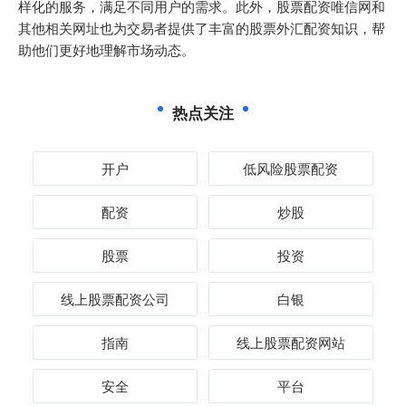
样化的服务，满足不同用户的需求。此外，股票配资唯信网和
其他相关网址也为交易者提供了丰富的股票外汇配资知识，帮
助他们更好地理解市场动态。
热点关注
开户
低风险股票配资
配资
炒股
股票
投资
线上股票配资公司
白银
指南
线上股票配资网站
安全
平台