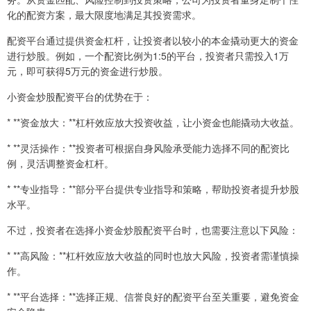
化的配资方案，最大限度地满足其投资需求。
配资平台通过提供资金杠杆，让投资者以较小的本金撬动更大的资金
进行炒股。例如，一个配资比例为1:5的平台，投资者只需投入1万
元，即可获得5万元的资金进行炒股。
小资金炒股配资平台的优势在于：
* **资金放大：**杠杆效应放大投资收益，让小资金也能撬动大收益。
* **灵活操作：**投资者可根据自身风险承受能力选择不同的配资比
例，灵活调整资金杠杆。
* **专业指导：**部分平台提供专业指导和策略，帮助投资者提升炒股
水平。
不过，投资者在选择小资金炒股配资平台时，也需要注意以下风险：
* **高风险：**杠杆效应放大收益的同时也放大风险，投资者需谨慎操
作。
* **平台选择：**选择正规、信誉良好的配资平台至关重要，避免资金