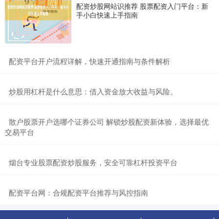
配资炒股网站识推荐 股票配资入门平台：新
手小白快速上手指南
​配资平台开户流程详解，快速开通指南与条件解析
​炒股用杠杆是什么意思：借入资金放大收益与风险。
​散户股票开户选哪个证券公司 解锁炒股配资新体验，选择最优
交易平台
​烟台专业股票配资炒股服务，安全可靠杠杆投资平台
​配资平台网：合规配资平台推荐与风控指南