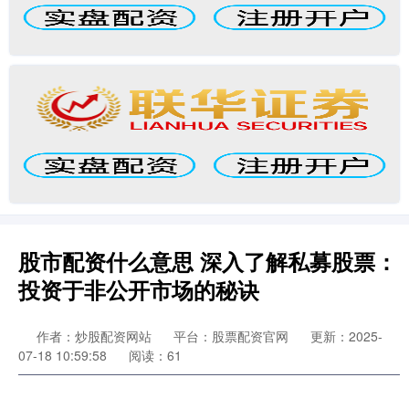
股市配资什么意思 深入了解私募股票：
投资于非公开市场的秘诀
作者：炒股配资网站
平台：股票配资官网
更新：2025-
07-18 10:59:58
阅读：61