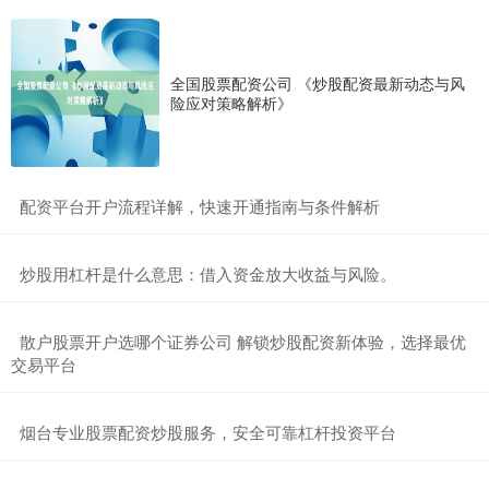
全国股票配资公司 《炒股配资最新动态与风
险应对策略解析》
​配资平台开户流程详解，快速开通指南与条件解析
​炒股用杠杆是什么意思：借入资金放大收益与风险。
​散户股票开户选哪个证券公司 解锁炒股配资新体验，选择最优
交易平台
​烟台专业股票配资炒股服务，安全可靠杠杆投资平台