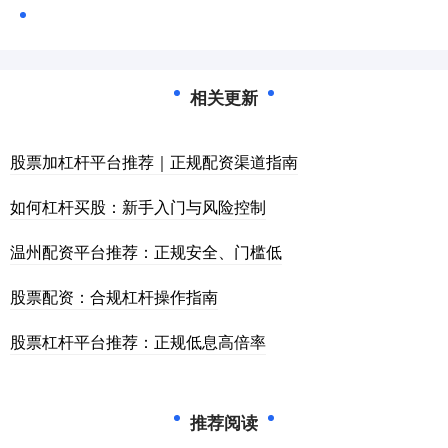
相关更新
股票加杠杆平台推荐｜正规配资渠道指南
如何杠杆买股：新手入门与风险控制
温州配资平台推荐：正规安全、门槛低
股票配资：合规杠杆操作指南
股票杠杆平台推荐：正规低息高倍率
推荐阅读