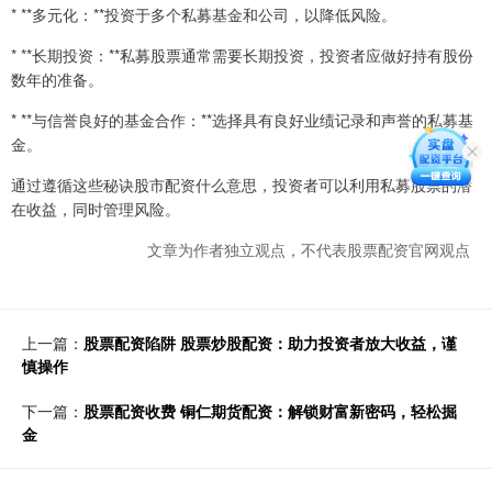
* **多元化：**投资于多个私募基金和公司，以降低风险。
* **长期投资：**私募股票通常需要长期投资，投资者应做好持有股份
数年的准备。
* **与信誉良好的基金合作：**选择具有良好业绩记录和声誉的私募基
金。
通过遵循这些秘诀股市配资什么意思，投资者可以利用私募股票的潜
在收益，同时管理风险。
文章为作者独立观点，不代表股票配资官网观点
上一篇：
股票配资陷阱 股票炒股配资：助力投资者放大收益，谨
慎操作
下一篇：
股票配资收费 铜仁期货配资：解锁财富新密码，轻松掘
金