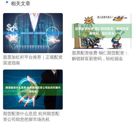
相关文章
股票配资收费 铜仁期货配资：
股票加杠杆平台推荐｜正规配资
解锁财富新密码，轻松掘金
渠道指南
期货配资什么意思 杭州期货配
资公司助您把握市场先机