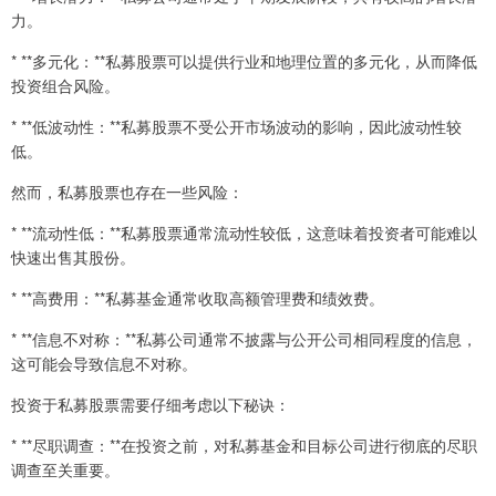
力。
* **多元化：**私募股票可以提供行业和地理位置的多元化，从而降低
投资组合风险。
* **低波动性：**私募股票不受公开市场波动的影响，因此波动性较
低。
然而，私募股票也存在一些风险：
* **流动性低：**私募股票通常流动性较低，这意味着投资者可能难以
快速出售其股份。
* **高费用：**私募基金通常收取高额管理费和绩效费。
* **信息不对称：**私募公司通常不披露与公开公司相同程度的信息，
这可能会导致信息不对称。
投资于私募股票需要仔细考虑以下秘诀：
* **尽职调查：**在投资之前，对私募基金和目标公司进行彻底的尽职
调查至关重要。