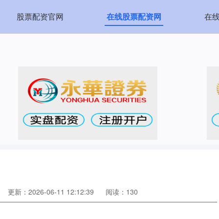
股票配资官网
在线股票配资网
在
更新：2026-06-11 12:12:39
阅读：130