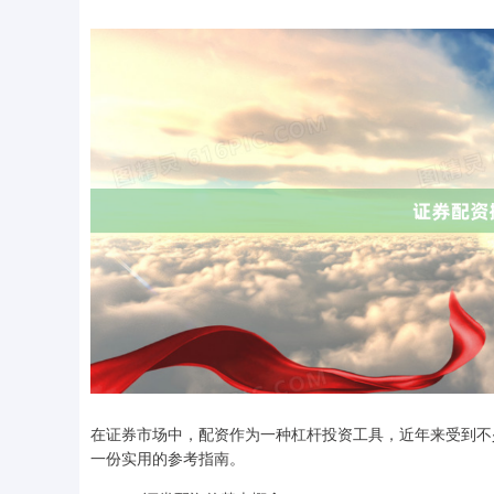
在证券市场中，配资作为一种杠杆投资工具，近年来受到不
一份实用的参考指南。