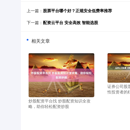
上一篇：
股票平台哪个好？正规安全低费率推荐
下一篇：
配资云平台 安全高效 智能选股
相关文章
证券公司股
性投资者的
炒股配资平台找 炒股配资知识全攻
略，助你轻松配资炒股