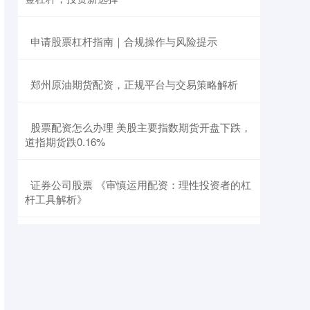
​申请股票杠杆指南｜合规操作与风险提示
​郑州原油期货配资，正规平台与交易策略解析
​股票配资怎么办理 美股主要指数期货开盘下跌，
道指期货跌0.16%
​证券公司股票 《审慎运用配资：理性投资者的杠
杆工具解析》