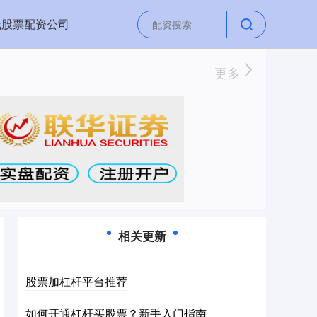
线股票配资公司
更多
相关更新
股票加杠杆平台推荐
如何开通杠杆买股票？新手入门指南