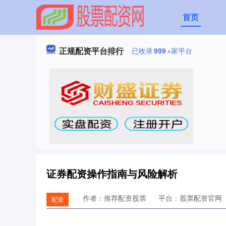
首页
正规配资平台排行
已收录
999
+家平台
证券配资操作指南与风险解析
作者：推荐配资股票
平台：股票配资官网
配资