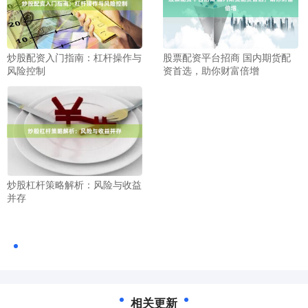
炒股配资入门指南：杠杆操作与
股票配资平台招商 国内期货配
风险控制
资首选，助你财富倍增
炒股杠杆策略解析：风险与收益
并存
相关更新