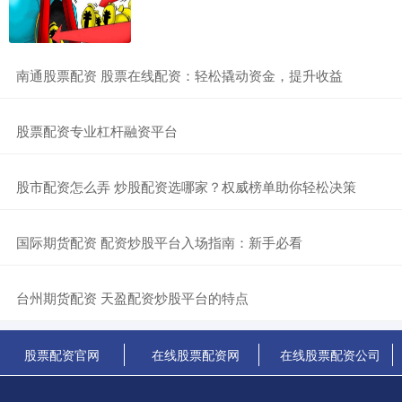
​南通股票配资 股票在线配资：轻松撬动资金，提升收益
​股票配资专业杠杆融资平台
​股市配资怎么弄 炒股配资选哪家？权威榜单助你轻松决策
​国际期货配资 配资炒股平台入场指南：新手必看
​台州期货配资 天盈配资炒股平台的特点
股票配资官网
在线股票配资网
在线股票配资公司