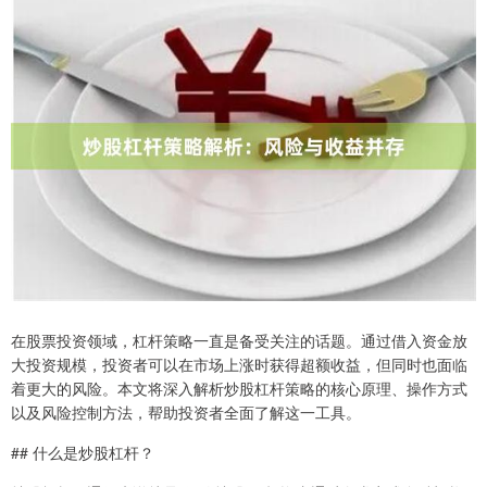
在股票投资领域，杠杆策略一直是备受关注的话题。通过借入资金放
大投资规模，投资者可以在市场上涨时获得超额收益，但同时也面临
着更大的风险。本文将深入解析炒股杠杆策略的核心原理、操作方式
以及风险控制方法，帮助投资者全面了解这一工具。
## 什么是炒股杠杆？