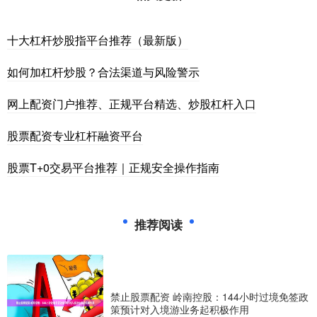
十大杠杆炒股指平台推荐（最新版）
如何加杠杆炒股？合法渠道与风险警示
网上配资门户推荐、正规平台精选、炒股杠杆入口
股票配资专业杠杆融资平台
股票T+0交易平台推荐｜正规安全操作指南
推荐阅读
禁止股票配资 岭南控股：144小时过境免签政
策预计对入境游业务起积极作用