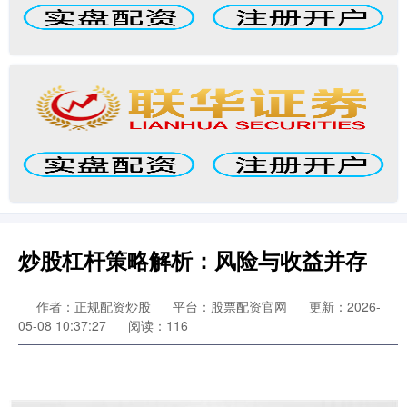
炒股杠杆策略解析：风险与收益并存
作者：正规配资炒股
平台：股票配资官网
更新：2026-
05-08 10:37:27
阅读：116