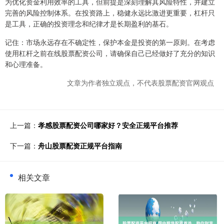
为优化资金利用效率的工具，但前提是深刻理解其风险特性，并建立
完善的风险控制体系。在投资路上，稳健永远比激进更重要，杠杆只
是工具，正确的投资理念和纪律才是长期盈利的基石。
记住：市场永远存在不确定性，保护本金是投资的第一原则。在考虑
使用杠杆之前在线股票配资公司，请确保自己已经做好了充分的知识
和心理准备。
文章为作者独立观点，不代表股票配资官网观点
上一篇：
孝感股票配资公司哪家好？安全正规平台推荐
下一篇：
舟山股票配资正规平台指南
相关文章