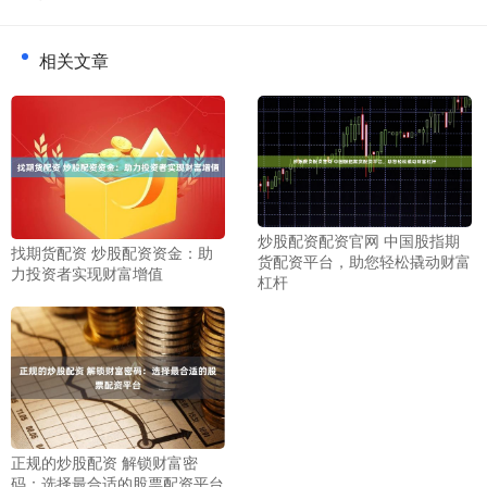
相关文章
炒股配资配资官网 中国股指期
找期货配资 炒股配资资金：助
货配资平台，助您轻松撬动财富
力投资者实现财富增值
杠杆
正规的炒股配资 解锁财富密
码：选择最合适的股票配资平台