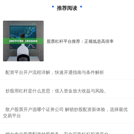
推荐阅读
股票杠杆平台推荐：正规低息高倍率
​配资平台开户流程详解，快速开通指南与条件解析
​炒股用杠杆是什么意思：借入资金放大收益与风险。
​散户股票开户选哪个证券公司 解锁炒股配资新体验，选择最优
交易平台
​烟台专业股票配资炒股服务，安全可靠杠杆投资平台