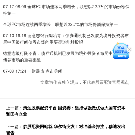
07-17 08:09 全球PC市场连续两季增长，联想以22.7%的市场份额保
持第一
全球PC市场连续两季增长，联想以22.7%的市场份额保持第一
07-10 16:18 德意志银行陶冶青：债券通机制已发展为境外投资者布
局中国银行间债券市场的重要渠道能炒股吗
德意志银行陶冶青：债券通机制已发展为境外投资者布局中国银行间
债券市场的重要渠道
07-09 17:24 一财最热 点击关闭
文章为作者独立观点，不代表股票配资官网观点
上一篇：
清远股票配资平台 国资委：坚持做强做优做大国有资本
和国有企业
下一篇：
炒股配资网站就 华尔街突发！对冲基金押注，穆迪发出
警告