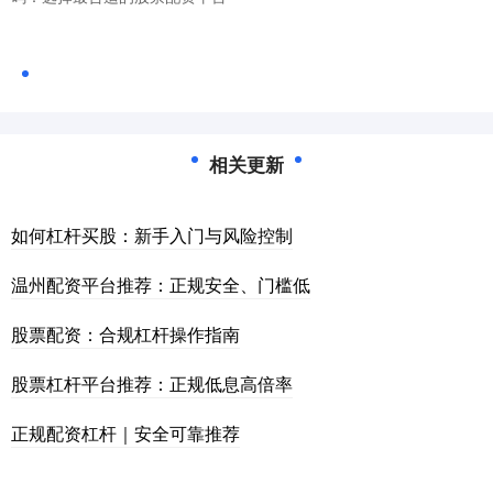
相关更新
如何杠杆买股：新手入门与风险控制
温州配资平台推荐：正规安全、门槛低
股票配资：合规杠杆操作指南
股票杠杆平台推荐：正规低息高倍率
正规配资杠杆｜安全可靠推荐