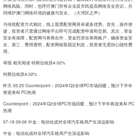
网络风险。同时，也呼吁澳门所有企业及市民提高网络安全意识，共
同维护澳门网络环境的健康与安全。（大湾区之声）
与传统配资方式相比，线上股票配资网具有诸多优势。首先，操作便
捷，投资者只需通过网络平台即可完成配资申请和交易。其次，资金
安全有保障，配资网与券商合作，资金托管在券商账户，确保资金安
全。第三，费用透明，配资网收取固定利息，投资者无需担心隐性费
用。
举报 相关阅读 特斯拉收跌4.02%
特斯拉收跌4.02%
昨天 05:25 Counterpoint：2024年Q2全球PC市场回暖，预计下半年
将迎来AI PC热潮
Counterpoint：2024年Q2全球PC市场回暖，预计下半年将迎来AI PC
热潮
07-18 09:06 中金：电动化或对全球汽车格局产生深远影响
中金：电动化或对全球汽车格局产生深远影响