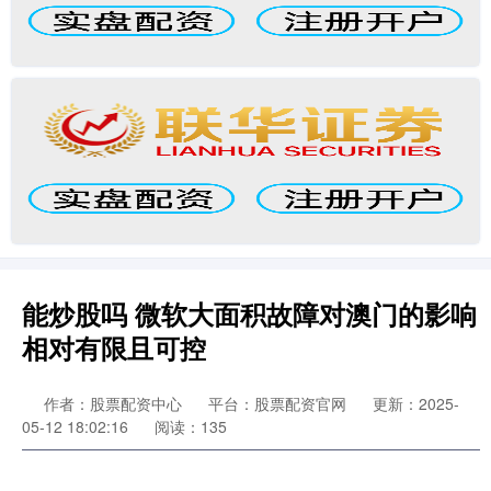
能炒股吗 微软大面积故障对澳门的影响
相对有限且可控
作者：股票配资中心
平台：股票配资官网
更新：2025-
05-12 18:02:16
阅读：135