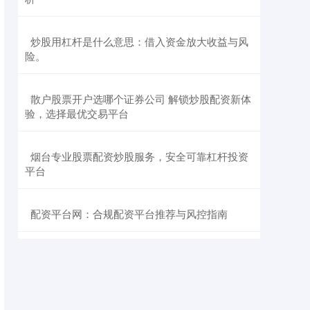
​炒股用杠杆是什么意思：借入资金放大收益与风
险。
​散户股票开户选哪个证券公司 解锁炒股配资新体
验，选择最优交易平台
​烟台专业股票配资炒股服务，安全可靠杠杆投资
平台
​配资平台网：合规配资平台推荐与风控指南