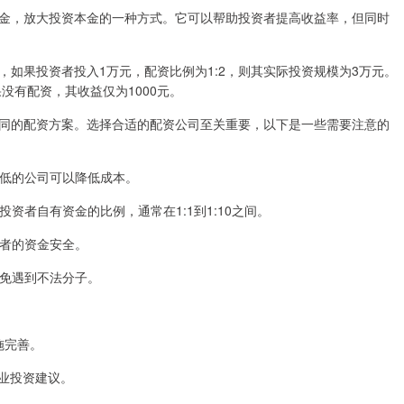
金，放大投资本金的一种方式。它可以帮助投资者提高收益率，但同时
如果投资者投入1万元，配资比例为1:2，则其实际投资规模为3万元。
果没有配资，其收益仅为1000元。
同的配资方案。选择合适的配资公司至关重要，以下是一些需要注意的
率较低的公司可以降低成本。
投资者自有资金的比例，通常在1:1到1:10之间。
资者的资金安全。
避免遇到不法分子。
措施完善。
专业投资建议。