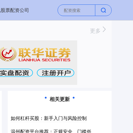
线股票配资公司
更多
相关更新
如何杠杆买股：新手入门与风险控制
温州配资平台推荐：正规安全、门槛低