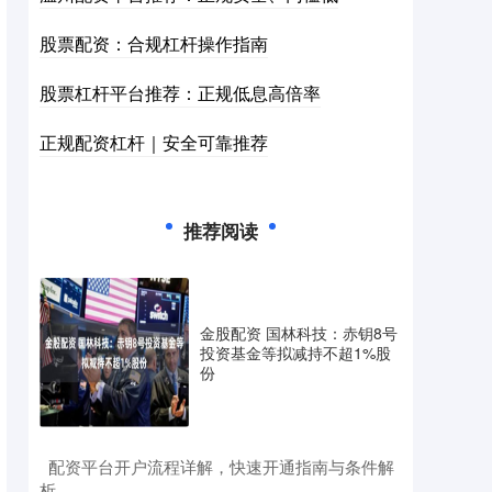
股票配资：合规杠杆操作指南
股票杠杆平台推荐：正规低息高倍率
正规配资杠杆｜安全可靠推荐
推荐阅读
金股配资 国林科技：赤钥8号
投资基金等拟减持不超1%股
份
​配资平台开户流程详解，快速开通指南与条件解
析