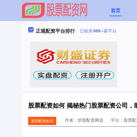
首页
正规配资平台排行
已收录
999
+家平台
股票配资如何 揭秘热门股票配资公司，
作者：炒股配资网选
平台：股票配
股票配资如何