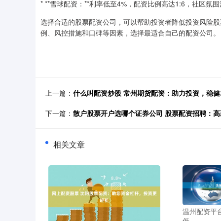
* **雪球配资：**利率低至4%，配资比例高达1:6，社区氛
选择合适的股票配资公司，可以帮助投资者降低投资风险股
例、风控措施和口碑等因素，选择最适合自己的配资公司。
上一篇：
什么叫配资炒股 常州期货配资：助力投资，稳健
下一篇：
散户股票开户选哪个证券公司 股票配资招聘：
相关文章
温州配资平
低